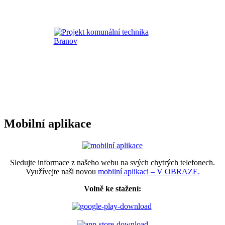
Mobilní aplikace
Sledujte informace z našeho webu na svých chytrých telefonech.
Využívejte naši novou
mobilní aplikaci – V OBRAZE.
Volně ke stažení: