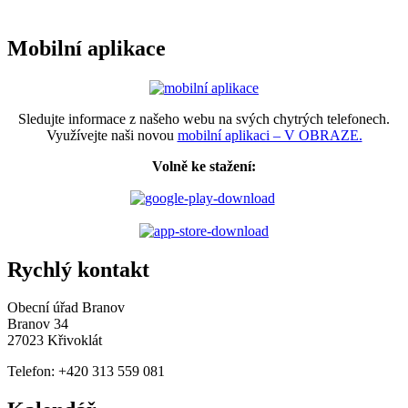
Mobilní aplikace
Sledujte informace z našeho webu na svých chytrých telefonech.
Využívejte naši novou
mobilní aplikaci – V OBRAZE.
Volně ke stažení:
Rychlý kontakt
Obecní úřad Branov
Branov 34
27023 Křivoklát
Telefon: +420 313 559 081