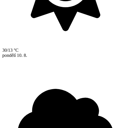
30/13 °C
pondělí
10. 8.