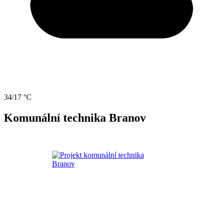
34/17 °C
Komunální technika Branov