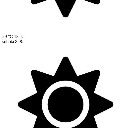
29 °C
18 °C
sobota
8. 8.