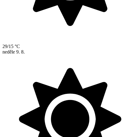
29/15 °C
neděle
9. 8.