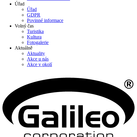
Úřad
Úřad
GDPR
Povinné informace
Volný čas
Turistika
Kultura
Fotogalerie
Aktuálně
Aktuality
Akce u nás
Akce v okolí