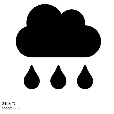
24/16 °C
sobota
8. 8.