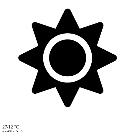
27/12 °C