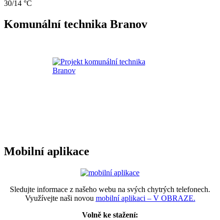
30/14 °C
Komunální technika Branov
Mobilní aplikace
Sledujte informace z našeho webu na svých chytrých telefonech.
Využívejte naši novou
mobilní aplikaci – V OBRAZE.
Volně ke stažení: