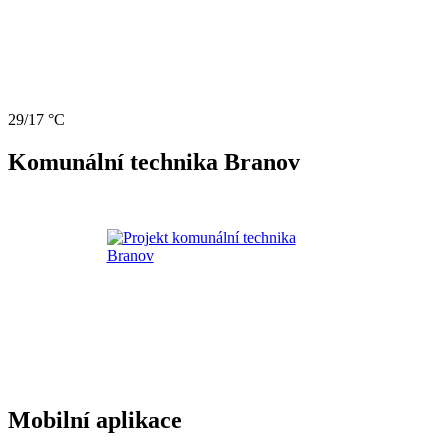
29/17 °C
Komunální technika Branov
Mobilní aplikace