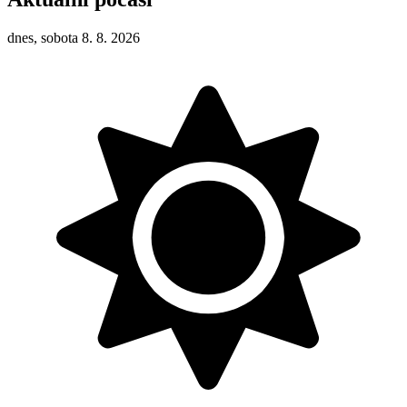
dnes, sobota 8. 8. 2026