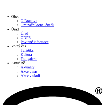
Obec
O Branovu
Ordinační doba lékařů
Úřad
Úřad
GDPR
Povinné informace
Volný čas
Turistika
Kultura
Fotogalerie
Aktuálně
Aktuality
Akce u nás
Akce v okolí