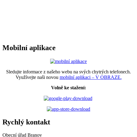
Mobilní aplikace
Sledujte informace z našeho webu na svých chytrých telefonech.
Využívejte naši novou
mobilní aplikaci – V OBRAZE.
Volně ke stažení:
Rychlý kontakt
Obecní úřad Branov