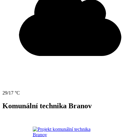
29/17 °C
Komunální technika Branov