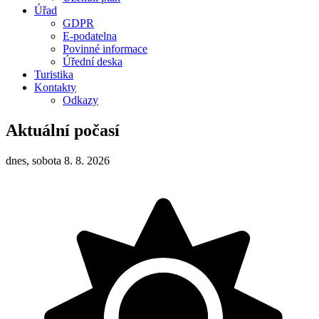
Úřad
GDPR
E-podatelna
Povinné informace
Úřední deska
Turistika
Kontakty
Odkazy
Aktuální počasí
dnes, sobota 8. 8. 2026