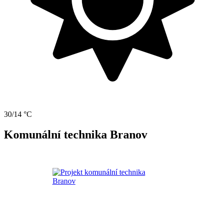
30/14 °C
Komunální technika Branov