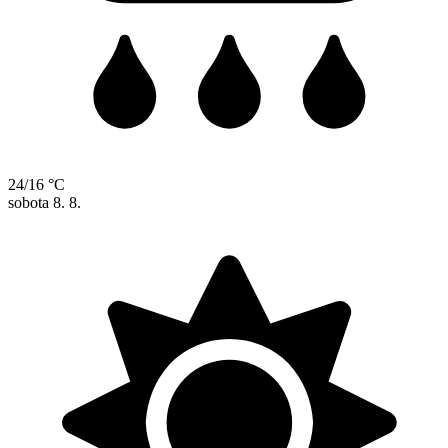
24/16 °C
sobota
8. 8.