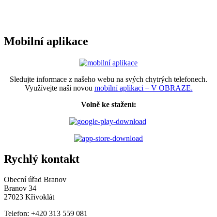
Mobilní aplikace
Sledujte informace z našeho webu na svých chytrých telefonech.
Využívejte naši novou
mobilní aplikaci – V OBRAZE.
Volně ke stažení:
Rychlý kontakt
Obecní úřad Branov
Branov 34
27023 Křivoklát
Telefon: +420 313 559 081